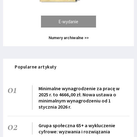
E-wydanie
Numery archiwalne >>
Popularne artykuły
01
Minimalne wynagrodzenie za pracę w
2025 r. to 4666,00 zł. Nowa ustawa o
minimalnym wynagrodzeniu od 1
stycznia 2026 r.
02
Grupa społeczna 65+ a wykluczenie
cyfrowe: wyzwania i rozwiązania