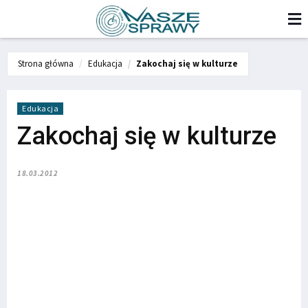
Strona główna
Edukacja
Zakochaj się w kulturze
Edukacja
Zakochaj się w kulturze
18.03.2012