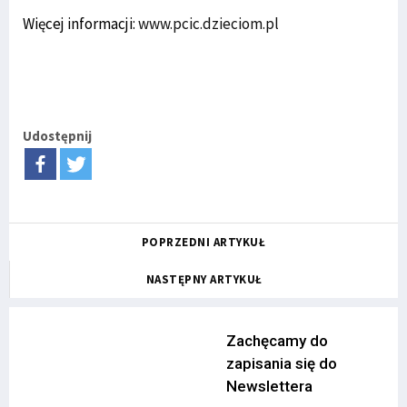
Więcej informacji:
www.pcic.dzieciom.pl
Udostępnij
POPRZEDNI ARTYKUŁ
NASTĘPNY ARTYKUŁ
Zachęcamy do
zapisania się do
Newslettera