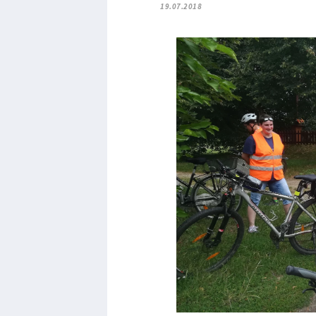
19.07.2018