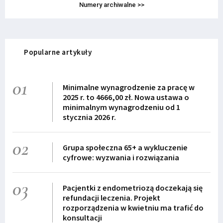
Numery archiwalne >>
Popularne artykuły
01
Minimalne wynagrodzenie za pracę w
2025 r. to 4666,00 zł. Nowa ustawa o
minimalnym wynagrodzeniu od 1
stycznia 2026 r.
02
Grupa społeczna 65+ a wykluczenie
cyfrowe: wyzwania i rozwiązania
03
Pacjentki z endometriozą doczekają się
refundacji leczenia. Projekt
rozporządzenia w kwietniu ma trafić do
konsultacji