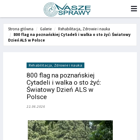
Strona główna
Galerie
Rehabilitacja, Zdrowie i nauka
800 flag na poznańskiej Cytadeli i walka o sto żyć: Światowy
Dzień ALS w Polsce
Rehabilitacja, Zdrowie i nauka
800 flag na poznańskiej
Cytadeli i walka o sto żyć:
Światowy Dzień ALS w
Polsce
22.06.2026