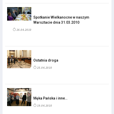
Spotkanie Wielkanocne w naszym
Warsztacie dnia 31.03.2010
26.04.2010
Ostatnia droga
25.04.2010
Męka Pańska i inne…
19.04.2010