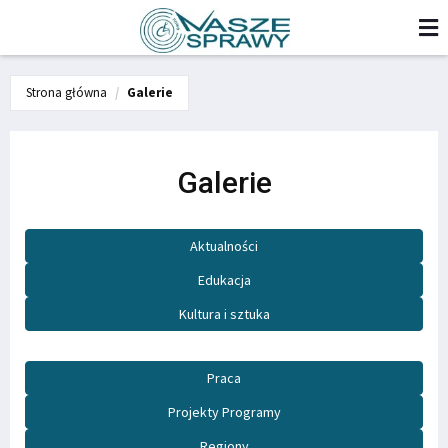
Strona główna
Galerie
Galerie
Aktualności
Edukacja
Kultura i sztuka
Praca
Projekty Programy
Regiony