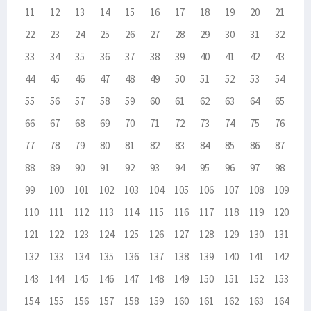
11
12
13
14
15
16
17
18
19
20
21
22
23
24
25
26
27
28
29
30
31
32
33
34
35
36
37
38
39
40
41
42
43
44
45
46
47
48
49
50
51
52
53
54
55
56
57
58
59
60
61
62
63
64
65
66
67
68
69
70
71
72
73
74
75
76
77
78
79
80
81
82
83
84
85
86
87
88
89
90
91
92
93
94
95
96
97
98
99
100
101
102
103
104
105
106
107
108
109
110
111
112
113
114
115
116
117
118
119
120
121
122
123
124
125
126
127
128
129
130
131
132
133
134
135
136
137
138
139
140
141
142
143
144
145
146
147
148
149
150
151
152
153
154
155
156
157
158
159
160
161
162
163
164