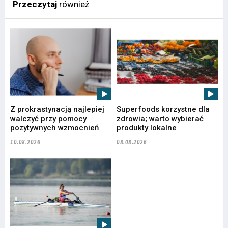
Przeczytaj
również
Z prokrastynacją najlepiej
Superfoods korzystne dla
walczyć przy pomocy
zdrowia; warto wybierać
pozytywnych wzmocnień
produkty lokalne
10.08.2026
08.08.2026