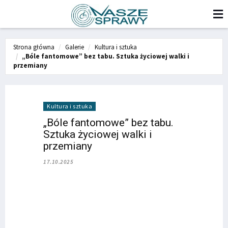
Strona główna
Galerie
Kultura i sztuka
„Bóle fantomowe” bez tabu. Sztuka życiowej walki i
przemiany
Kultura i sztuka
„Bóle fantomowe” bez tabu.
Sztuka życiowej walki i
przemiany
17.10.2025