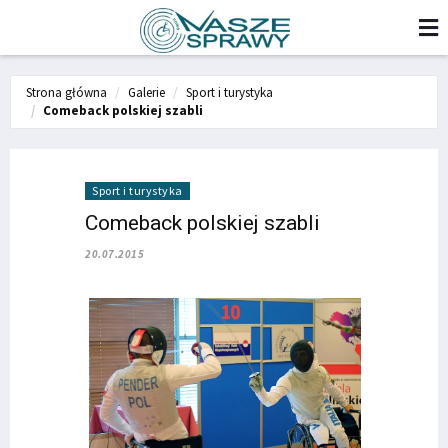
Strona główna
Galerie
Sport i turystyka
Comeback polskiej szabli
Sport i turystyka
Comeback polskiej szabli
20.07.2015