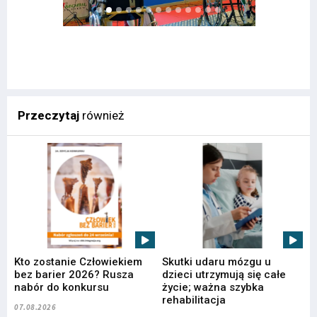
Przeczytaj
również
Kto zostanie Człowiekiem
Skutki udaru mózgu u
bez barier 2026? Rusza
dzieci utrzymują się całe
nabór do konkursu
życie; ważna szybka
rehabilitacja
07.08.2026