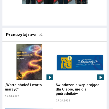
Przeczytaj
również
„Warto chcieć i warto
Świadczenie wspierające
marzyć”
dla Ciebie, nie dla
pośredników
05.08.2026
05.08.2026