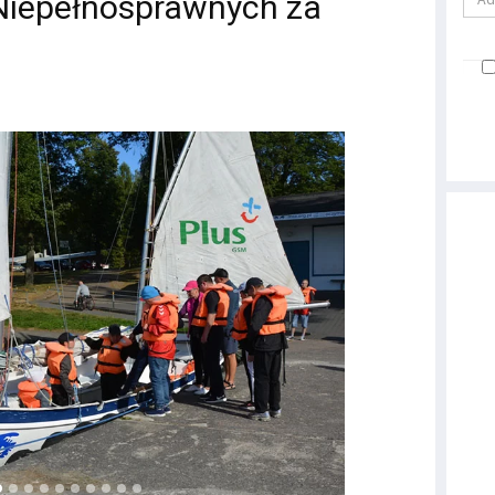
iepełnosprawnych za