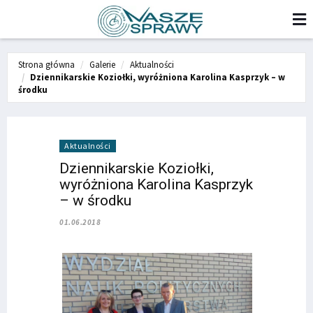
Strona główna
Galerie
Aktualności
Dziennikarskie Koziołki, wyróżniona Karolina Kasprzyk – w
środku
Aktualności
Dziennikarskie Koziołki,
wyróżniona Karolina Kasprzyk
– w środku
01.06.2018