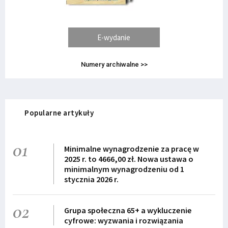
E-wydanie
Numery archiwalne >>
Popularne artykuły
01
Minimalne wynagrodzenie za pracę w
2025 r. to 4666,00 zł. Nowa ustawa o
minimalnym wynagrodzeniu od 1
stycznia 2026 r.
02
Grupa społeczna 65+ a wykluczenie
cyfrowe: wyzwania i rozwiązania