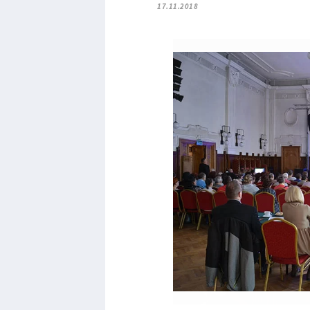
17.11.2018