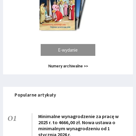
E-wydanie
Numery archiwalne >>
Popularne artykuły
01
Minimalne wynagrodzenie za pracę w
2025 r. to 4666,00 zł. Nowa ustawa o
minimalnym wynagrodzeniu od 1
stycznia 2026 r.