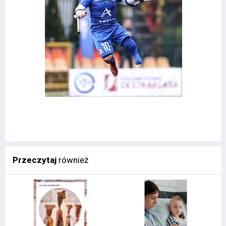
Przeczytaj
również