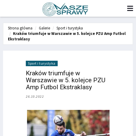
Strona główna
Galerie
Sport i turystyka
Kraków triumfuje w Warszawie w 5. kolejce PZU Amp Futbol
Ekstraklasy
Sport i turystyka
Kraków triumfuje w
Warszawie w 5. kolejce PZU
Amp Futbol Ekstraklasy
26.10.2022