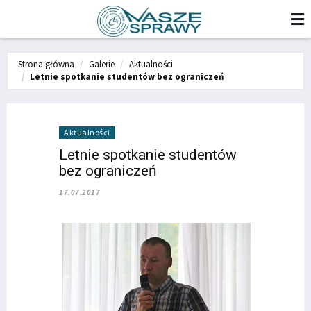
Strona główna
Galerie
Aktualności
Letnie spotkanie studentów bez ograniczeń
Aktualności
Letnie spotkanie studentów
bez ograniczeń
17.07.2017