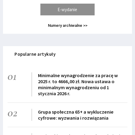
E-wydanie
Numery archiwalne >>
Popularne artykuły
01
Minimalne wynagrodzenie za pracę w
2025 r. to 4666,00 zł. Nowa ustawa o
minimalnym wynagrodzeniu od 1
stycznia 2026 r.
02
Grupa społeczna 65+ a wykluczenie
cyfrowe: wyzwania i rozwiązania