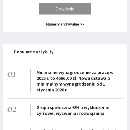
E-wydanie
Numery archiwalne >>
Popularne artykuły
01
Minimalne wynagrodzenie za pracę w
2025 r. to 4666,00 zł. Nowa ustawa o
minimalnym wynagrodzeniu od 1
stycznia 2026 r.
02
Grupa społeczna 65+ a wykluczenie
cyfrowe: wyzwania i rozwiązania