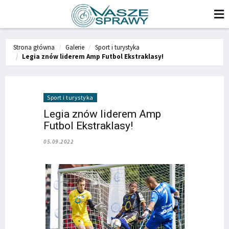
Strona główna
Galerie
Sport i turystyka
Legia znów liderem Amp Futbol Ekstraklasy!
Sport i turystyka
Legia znów liderem Amp
Futbol Ekstraklasy!
05.09.2022