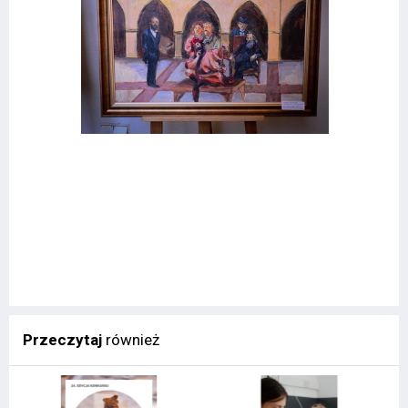
Przeczytaj
również