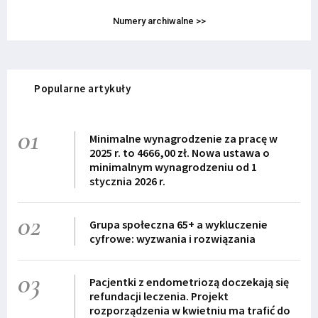
Numery archiwalne >>
Popularne artykuły
01
Minimalne wynagrodzenie za pracę w
2025 r. to 4666,00 zł. Nowa ustawa o
minimalnym wynagrodzeniu od 1
stycznia 2026 r.
02
Grupa społeczna 65+ a wykluczenie
cyfrowe: wyzwania i rozwiązania
03
Pacjentki z endometriozą doczekają się
refundacji leczenia. Projekt
rozporządzenia w kwietniu ma trafić do