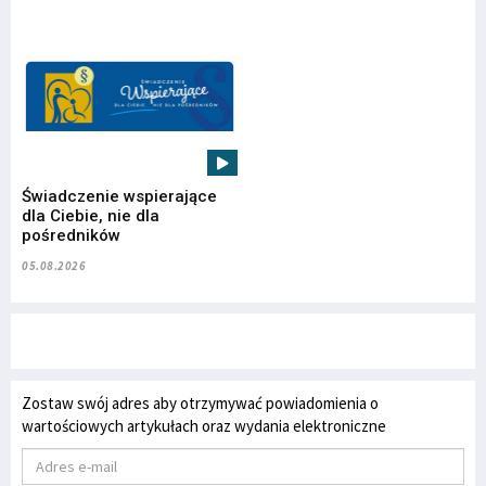
Świadczenie wspierające
dla Ciebie, nie dla
pośredników
05.08.2026
Zostaw swój adres aby otrzymywać powiadomienia o
wartościowych artykułach oraz wydania elektroniczne