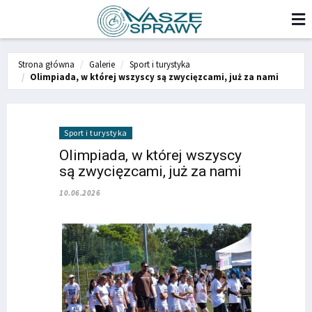
Strona główna
Galerie
Sport i turystyka
Olimpiada, w której wszyscy są zwycięzcami, już za nami
Sport i turystyka
Olimpiada, w której wszyscy
są zwycięzcami, już za nami
10.06.2026