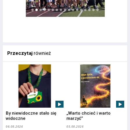
Przeczytaj
również
By niewidoczne stało się
„Warto chcieć i warto
widoczne
marzyć”
06.08.2026
05.08.2026