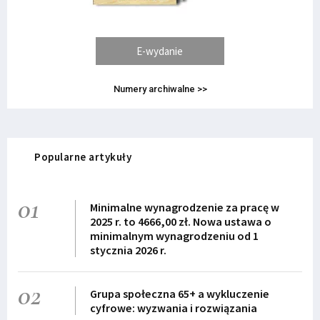
E-wydanie
Numery archiwalne >>
Popularne artykuły
01
Minimalne wynagrodzenie za pracę w
2025 r. to 4666,00 zł. Nowa ustawa o
minimalnym wynagrodzeniu od 1
stycznia 2026 r.
02
Grupa społeczna 65+ a wykluczenie
cyfrowe: wyzwania i rozwiązania