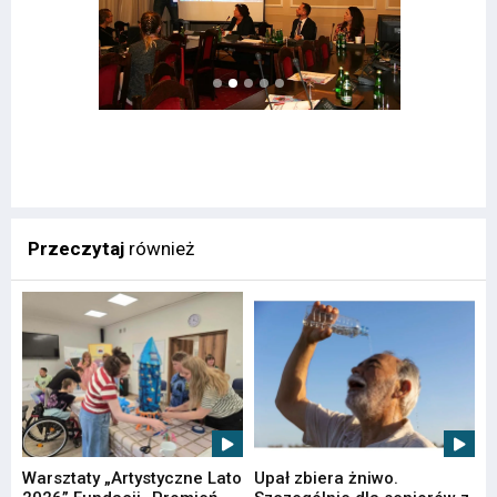
Przeczytaj
również
Warsztaty „Artystyczne Lato
Upał zbiera żniwo.