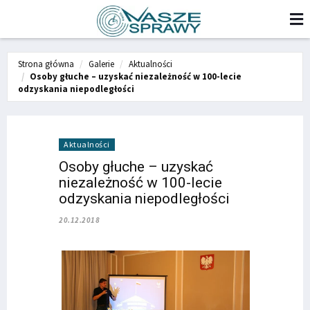
Strona główna
Galerie
Aktualności
Osoby głuche – uzyskać niezależność w 100-lecie
odzyskania niepodległości
Aktualności
Osoby głuche – uzyskać
niezależność w 100-lecie
odzyskania niepodległości
20.12.2018