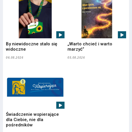
By niewidoczne stało się
„Warto chcieć i warto
widoczne
marzyć”
06.08.2026
05.08.2026
Świadczenie wspierające
dla Ciebie, nie dla
pośredników