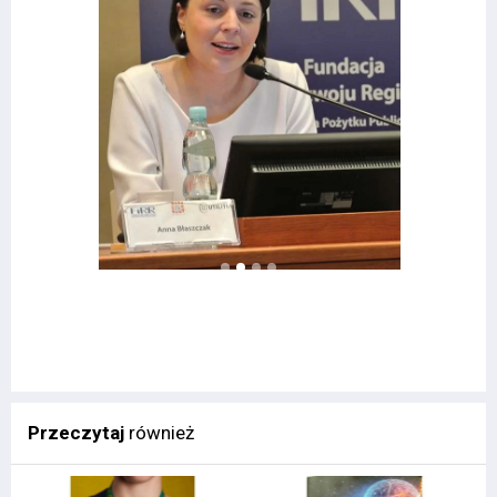
Przeczytaj
również