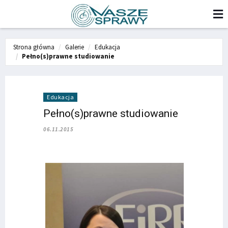
Strona główna
Galerie
Edukacja
Pełno(s)prawne studiowanie
Edukacja
Pełno(s)prawne studiowanie
06.11.2015