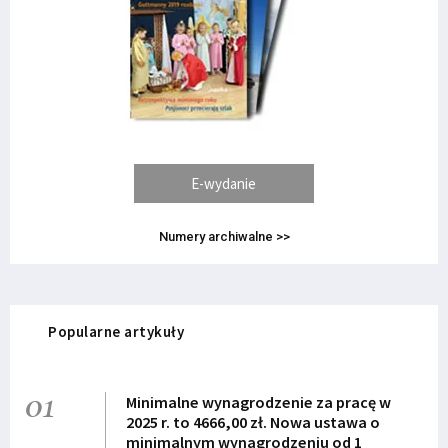
E-wydanie
Numery archiwalne >>
Popularne artykuły
01
Minimalne wynagrodzenie za pracę w
2025 r. to 4666,00 zł. Nowa ustawa o
minimalnym wynagrodzeniu od 1