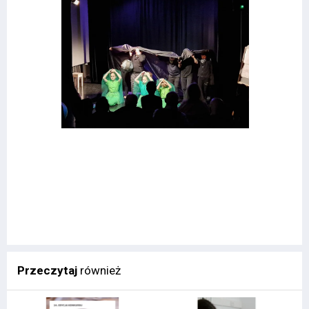
Przeczytaj
również