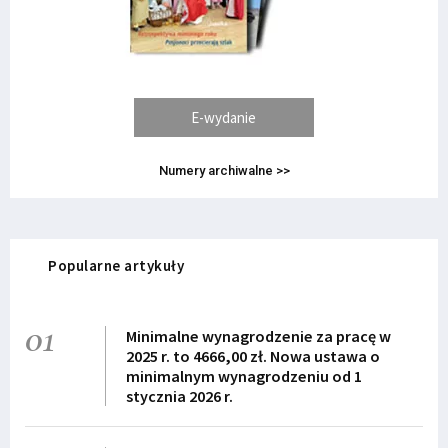
E-wydanie
Numery archiwalne >>
Popularne artykuły
01
Minimalne wynagrodzenie za pracę w
2025 r. to 4666,00 zł. Nowa ustawa o
minimalnym wynagrodzeniu od 1
stycznia 2026 r.