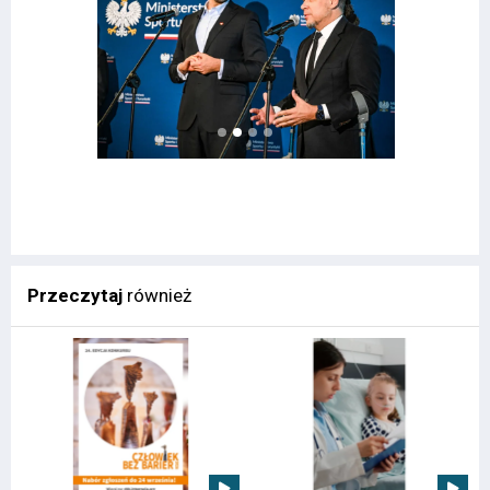
Przeczytaj
również