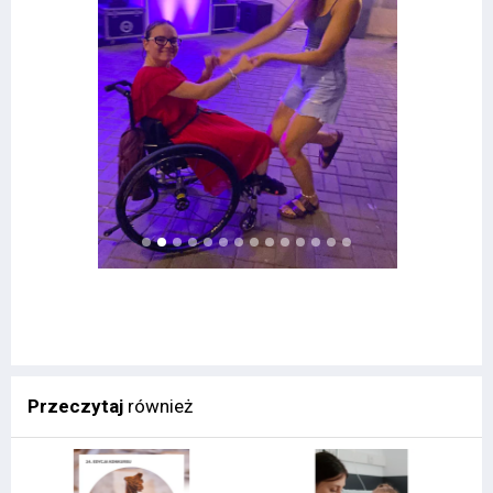
Przeczytaj
również