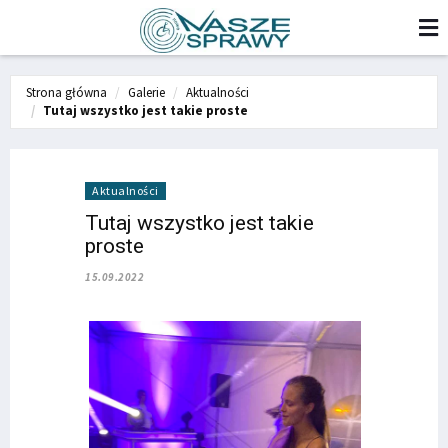
Strona główna
Galerie
Aktualności
Tutaj wszystko jest takie proste
Aktualności
Tutaj wszystko jest takie
proste
15.09.2022