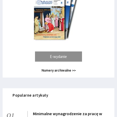
E-wydanie
Numery archiwalne >>
Popularne artykuły
01
Minimalne wynagrodzenie za pracę w