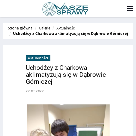
Strona główna
Galerie
Aktualności
Uchodźcy z Charkowa aklimatyzują się w Dąbrowie Górniczej
Aktualności
Uchodźcy z Charkowa
aklimatyzują się w Dąbrowie
Górniczej
22.03.2022