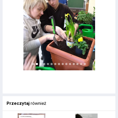
Przeczytaj
również