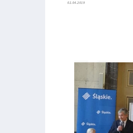
02.04.2019