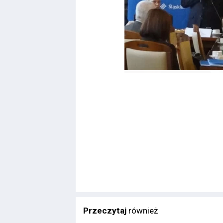
Przeczytaj
również