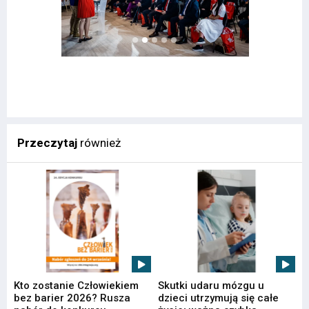
Przeczytaj
również
Kto zostanie Człowiekiem
Skutki udaru mózgu u
bez barier 2026? Rusza
dzieci utrzymują się całe