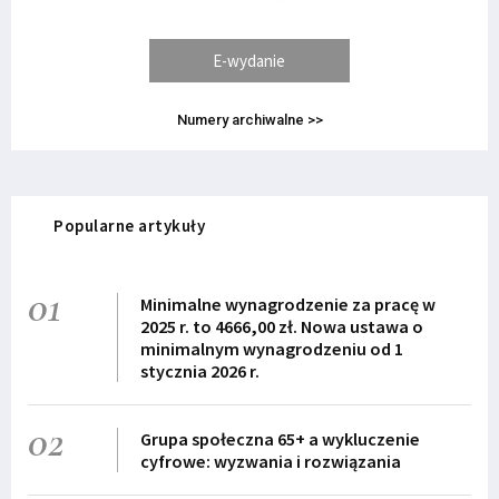
E-wydanie
Numery archiwalne >>
Popularne artykuły
01
Minimalne wynagrodzenie za pracę w
2025 r. to 4666,00 zł. Nowa ustawa o
minimalnym wynagrodzeniu od 1
stycznia 2026 r.
02
Grupa społeczna 65+ a wykluczenie
cyfrowe: wyzwania i rozwiązania