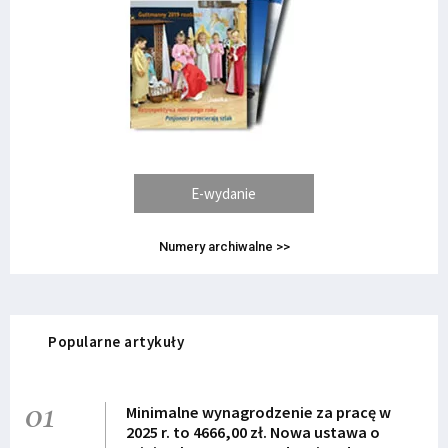
E-wydanie
Numery archiwalne >>
Popularne artykuły
01
Minimalne wynagrodzenie za pracę w
2025 r. to 4666,00 zł. Nowa ustawa o