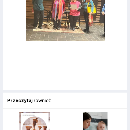
Przeczytaj
również