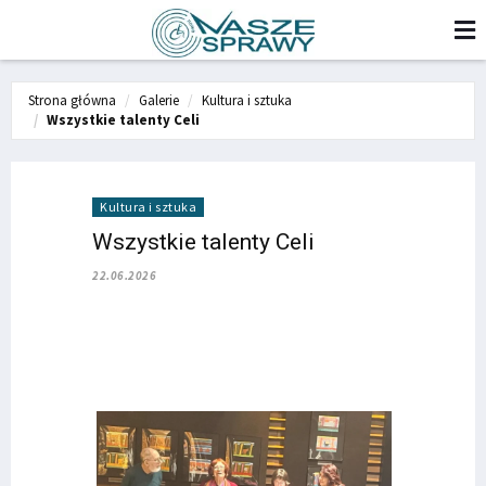
Strona główna
Galerie
Kultura i sztuka
Wszystkie talenty Celi
Kultura i sztuka
Wszystkie talenty Celi
22.06.2026