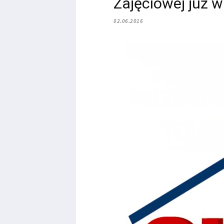
Zajęciowej już w
02.06.2016