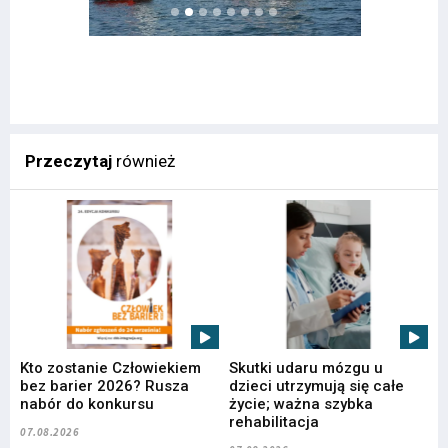
Przeczytaj
również
Kto zostanie Człowiekiem
Skutki udaru mózgu u
bez barier 2026? Rusza
dzieci utrzymują się całe
nabór do konkursu
życie; ważna szybka
rehabilitacja
07.08.2026