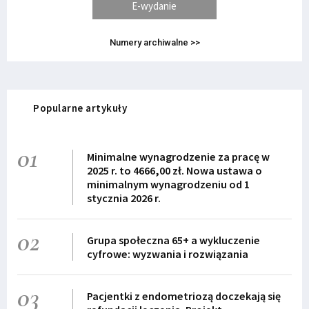
E-wydanie
Numery archiwalne >>
Popularne artykuły
01
Minimalne wynagrodzenie za pracę w
2025 r. to 4666,00 zł. Nowa ustawa o
minimalnym wynagrodzeniu od 1
stycznia 2026 r.
02
Grupa społeczna 65+ a wykluczenie
cyfrowe: wyzwania i rozwiązania
03
Pacjentki z endometriozą doczekają się