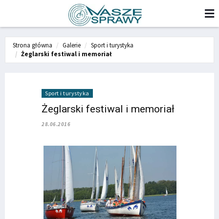
Strona główna
Galerie
Sport i turystyka
Żeglarski festiwal i memoriał
Sport i turystyka
Żeglarski festiwal i memoriał
28.06.2016