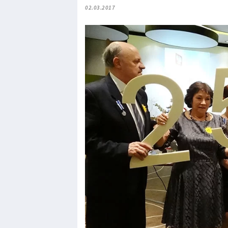
02.03.2017