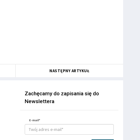
NASTĘPNY ARTYKUŁ
Zachęcamy do zapisania się do
Newslettera
E-mail*