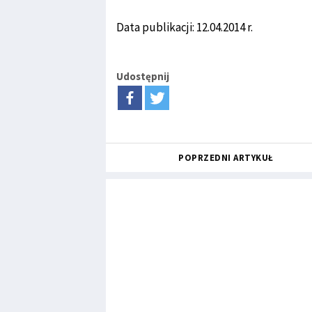
Data publikacji: 12.04.2014 r.
Udostępnij
POPRZEDNI ARTYKUŁ