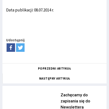
Data publikacji: 08.07.2014 r.
Udostępnij
POPRZEDNI ARTYKUŁ
NASTĘPNY ARTYKUŁ
Zachęcamy do
zapisania się do
Newslettera