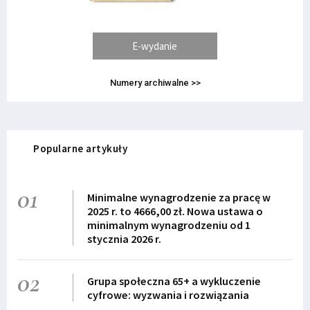
E-wydanie
Numery archiwalne >>
Popularne artykuły
01
Minimalne wynagrodzenie za pracę w
2025 r. to 4666,00 zł. Nowa ustawa o
minimalnym wynagrodzeniu od 1
stycznia 2026 r.
02
Grupa społeczna 65+ a wykluczenie
cyfrowe: wyzwania i rozwiązania