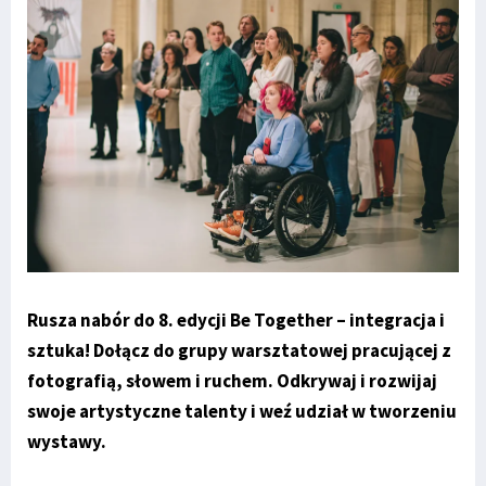
Rusza nabór do 8. edycji Be Together – integracja i
sztuka! Dołącz do grupy warsztatowej pracującej z
fotografią, słowem i ruchem. Odkrywaj i rozwijaj
swoje artystyczne talenty i weź udział w tworzeniu
wystawy.