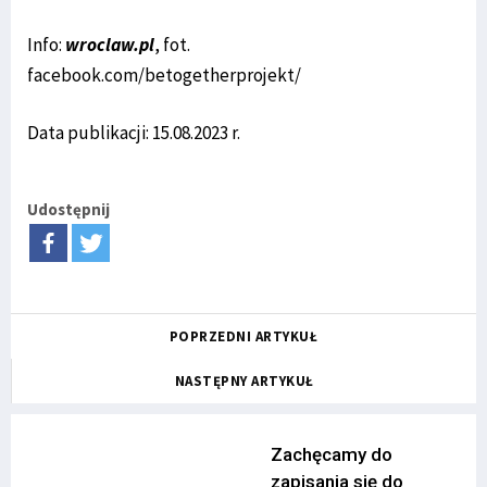
Info:
wroclaw.pl
, fot.
facebook.com/betogetherprojekt/
Data publikacji: 15.08.2023 r.
Udostępnij
POPRZEDNI ARTYKUŁ
NASTĘPNY ARTYKUŁ
Zachęcamy do
zapisania się do