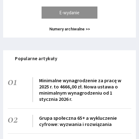
E-wydanie
Numery archiwalne >>
Popularne artykuły
01
Minimalne wynagrodzenie za pracę w
2025 r. to 4666,00 zł. Nowa ustawa o
minimalnym wynagrodzeniu od 1
stycznia 2026 r.
02
Grupa społeczna 65+ a wykluczenie
cyfrowe: wyzwania i rozwiązania