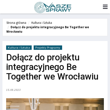
Strona główna
Kultura i Sztuka
Dołącz do projektu integracyjnego Be Together we
Wrocławiu
Kultura i Sztuka
Projekty Programy
Dołącz do projektu
integracyjnego Be
Together we Wrocławiu
15.08.2023