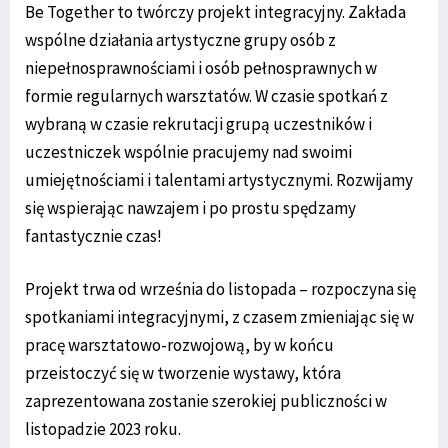
Be Together to twórczy projekt integracyjny. Zakłada
wspólne działania artystyczne grupy osób z
niepełnosprawnościami i osób pełnosprawnych w
formie regularnych warsztatów. W czasie spotkań z
wybraną w czasie rekrutacji grupą uczestników i
uczestniczek wspólnie pracujemy nad swoimi
umiejętnościami i talentami artystycznymi. Rozwijamy
się wspierając nawzajem i po prostu spędzamy
fantastycznie czas!
Projekt trwa od września do listopada – rozpoczyna się
spotkaniami integracyjnymi, z czasem zmieniając się w
pracę warsztatowo-rozwojową, by w końcu
przeistoczyć się w tworzenie wystawy, która
zaprezentowana zostanie szerokiej publiczności w
listopadzie 2023 roku.