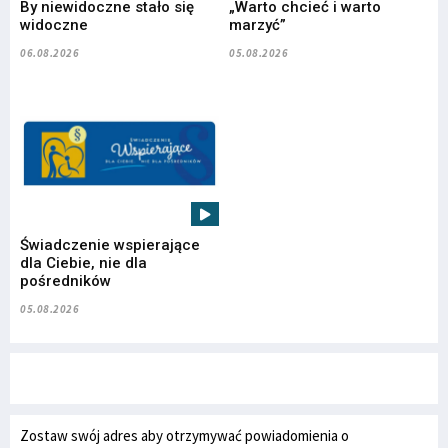
By niewidoczne stało się
„Warto chcieć i warto
widoczne
marzyć”
06.08.2026
05.08.2026
Świadczenie wspierające
dla Ciebie, nie dla
pośredników
05.08.2026
Zostaw swój adres aby otrzymywać powiadomienia o