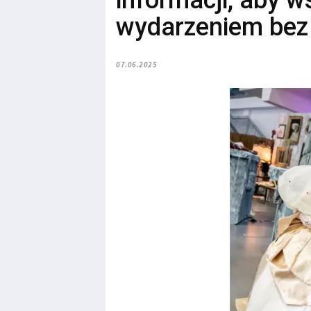
informacji, aby ws
wydarzeniem bez
07.06.2025