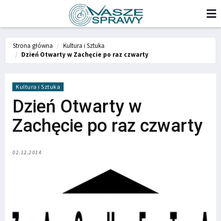
Strona główna
Kultura i Sztuka
Dzień Otwarty w Zachęcie po raz czwarty
Kultura i Sztuka
Dzień Otwarty w
Zachęcie po raz czwarty
02.12.2014