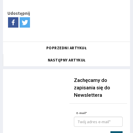
Udostępnij
POPRZEDNI ARTYKUŁ
NASTĘPNY ARTYKUŁ
Zachęcamy do
zapisania się do
Newslettera
E-mail*