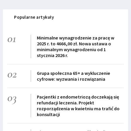
Popularne artykuły
01
Minimalne wynagrodzenie za pracę w
2025 r. to 4666,00 zł. Nowa ustawa o
minimalnym wynagrodzeniu od 1
stycznia 2026 r.
02
Grupa społeczna 65+ a wykluczenie
cyfrowe: wyzwania i rozwiązania
03
Pacjentki z endometriozą doczekają się
refundacji leczenia. Projekt
rozporządzenia w kwietniu ma trafić do
konsultacji