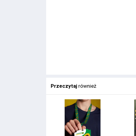
Przeczytaj
również