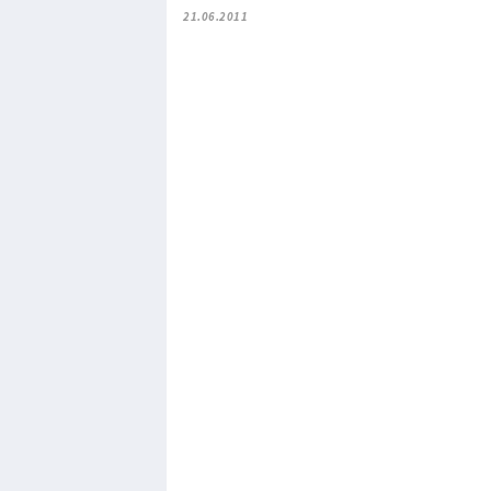
21.06.2011