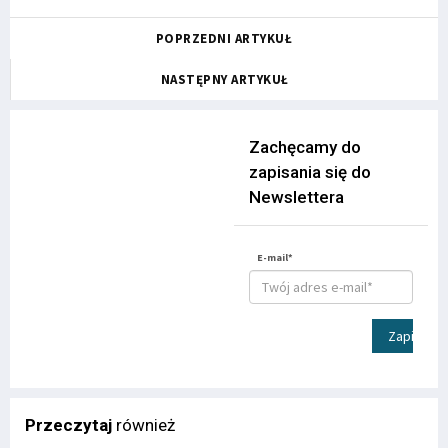
POPRZEDNI ARTYKUŁ
NASTĘPNY ARTYKUŁ
Zachęcamy do
zapisania się do
Newslettera
E-mail*
Zapisz
Przeczytaj
również