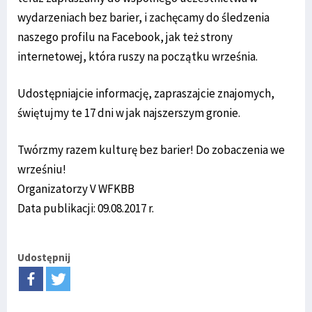
wydarzeniach bez barier, i zachęcamy do śledzenia
naszego profilu na Facebook, jak też strony
internetowej, która ruszy na początku września.
Udostępniajcie informację, zapraszajcie znajomych,
świętujmy te 17 dni w jak najszerszym gronie.
Twórzmy razem kulturę bez barier! Do zobaczenia we
wrześniu!
Organizatorzy V WFKBB
Data publikacji: 09.08.2017 r.
Udostępnij