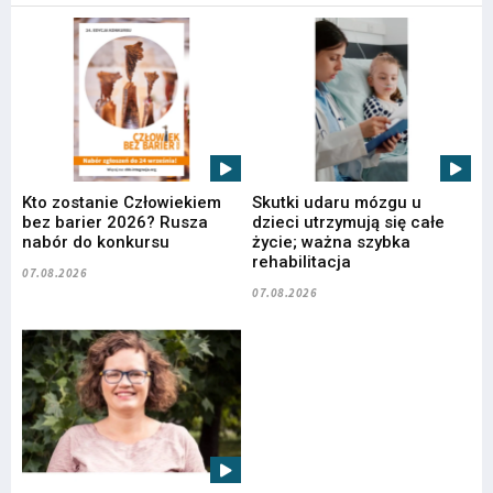
Kto zostanie Człowiekiem
Skutki udaru mózgu u
bez barier 2026? Rusza
dzieci utrzymują się całe
nabór do konkursu
życie; ważna szybka
rehabilitacja
07.08.2026
07.08.2026