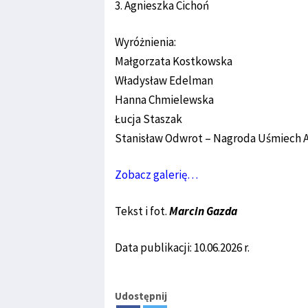
3. Agnieszka Cichoń
Wyróżnienia:
Małgorzata Kostkowska
Władysław Edelman
Hanna Chmielewska
Łucja Staszak
Stanisław Odwrot – Nagroda Uśmiech 
Zobacz galerię…
Tekst i fot.
Marcin Gazda
Data publikacji: 10.06.2026 r.
Udostępnij