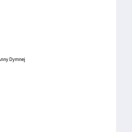
Anny Dymnej