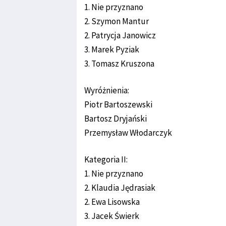
1. Nie przyznano
2. Szymon Mantur
2. Patrycja Janowicz
3. Marek Pyziak
3. Tomasz Kruszona
Wyróżnienia:
Piotr Bartoszewski
Bartosz Dryjański
Przemysław Włodarczyk
Kategoria II:
1. Nie przyznano
2. Klaudia Jędrasiak
2. Ewa Lisowska
3. Jacek Świerk