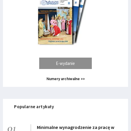
E-wydanie
Numery archiwalne >>
Popularne artykuły
01
Minimalne wynagrodzenie za pracę w