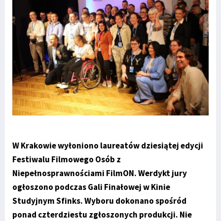
W Krakowie wyłoniono laureatów dziesiątej edycji
Festiwalu Filmowego Osób z
Niepełnosprawnościami FilmON. Werdykt jury
ogłoszono podczas Gali Finałowej w Kinie
Studyjnym Sfinks. Wyboru dokonano spośród
ponad czterdziestu zgłoszonych produkcji. Nie