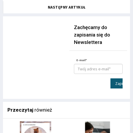
NASTĘPNY ARTYKUŁ
Zachęcamy do
zapisania się do
Newslettera
E-mail*
Zapisz
Przeczytaj
również