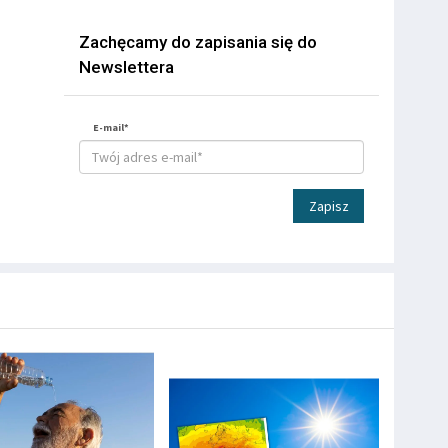
Zachęcamy do zapisania się do
Newslettera
E-mail*
Zapisz