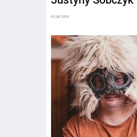
Justyny Sobczyk
03.06.2026