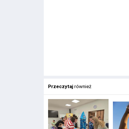
Przeczytaj
również