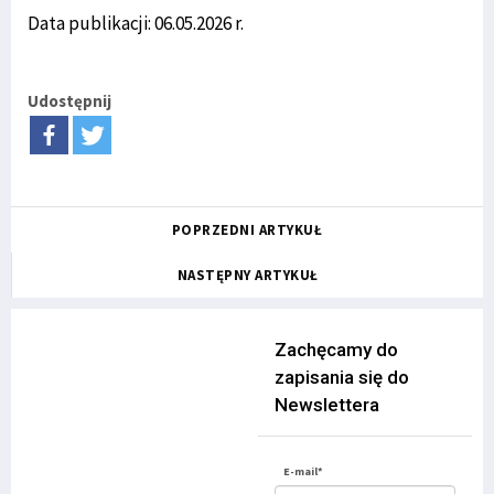
Data publikacji: 06.05.2026 r.
Udostępnij
POPRZEDNI ARTYKUŁ
NASTĘPNY ARTYKUŁ
Zachęcamy do
zapisania się do
Newslettera
E-mail*