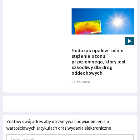
Podczas upałów rośnie
stężenie ozonu
przyziemnego, który jest
szkodliwy dla dróg
oddechowych
06.08.2026
Zostaw swój adres aby otrzymywać powiadomienia o
wartościowych artykułach oraz wydania elektroniczne