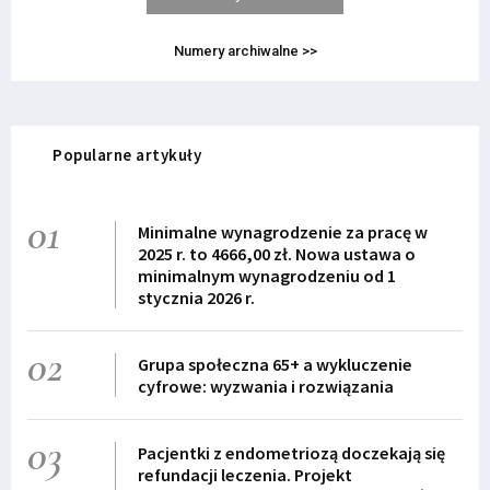
Numery archiwalne >>
Popularne artykuły
01
Minimalne wynagrodzenie za pracę w
2025 r. to 4666,00 zł. Nowa ustawa o
minimalnym wynagrodzeniu od 1
stycznia 2026 r.
02
Grupa społeczna 65+ a wykluczenie
cyfrowe: wyzwania i rozwiązania
03
Pacjentki z endometriozą doczekają się
refundacji leczenia. Projekt