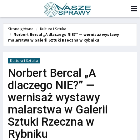
Strona główna
Kultura i Sztuka
Norbert Bercal „A dlaczego NIE?” — wernisaż wystawy
malarstwa w Galerii Sztuki Rzeczna w Rybniku
Kultura i Sztuka
Norbert Bercal „A
dlaczego NIE?” —
wernisaż wystawy
malarstwa w Galerii
Sztuki Rzeczna w
Rybniku