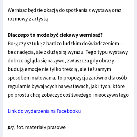
Wernisaż będzie okazją do spotkania z wystawą oraz
rozmowy z artystą
Dlaczego to może być ciekawy wernisaż?
Bo łączy sztukę z bardzo ludzkim doświadczeniem —
bez nadęcia, ale z dużą siłą wyrazu. Tego typu wystawy
dobrze ogląda się na żywo, zwłaszcza gdy obrazy
budują emocje nie tylko treścią, ale też samym
sposobem malowania. To propozycja zarówno dla osób
regularnie bywających na wystawach, jak i tych, które
po prostu chcą zobaczyć coś świeżego i nieoczywistego
Link do wydarzenia na Facebooku
pr/
, fot. materiały prasowe