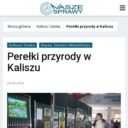
Strona główna
Kultura i Sztuka
Perełki przyrody w Kaliszu
Kultura i Sztuka
Nauka, Zdrowie i Rehabilitacja
Perełki przyrody w
Kaliszu
16.06.2014