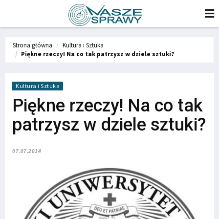
Strona główna
Kultura i Sztuka
Piękne rzeczy! Na co tak patrzysz w dziele sztuki?
Kultura i Sztuka
Piękne rzeczy! Na co tak
patrzysz w dziele sztuki?
07.07.2014