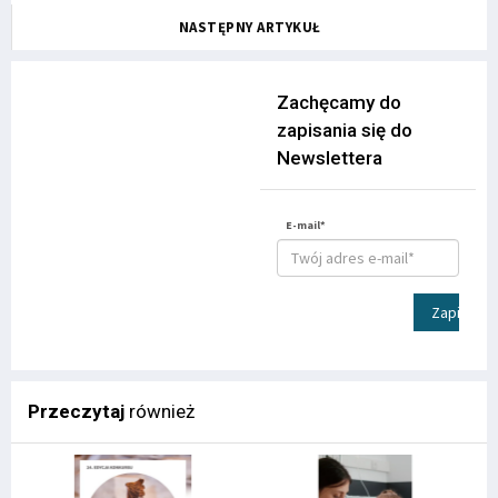
NASTĘPNY ARTYKUŁ
Zachęcamy do
zapisania się do
Newslettera
E-mail*
Zapisz
Przeczytaj
również