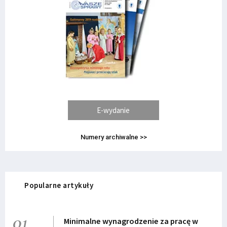
E-wydanie
Numery archiwalne >>
Popularne artykuły
01
Minimalne wynagrodzenie za pracę w