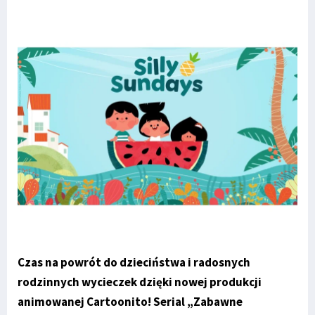
Czas na powrót do dzieciństwa i radosnych
rodzinnych wycieczek dzięki nowej produkcji
animowanej Cartoonito! Serial „Zabawne