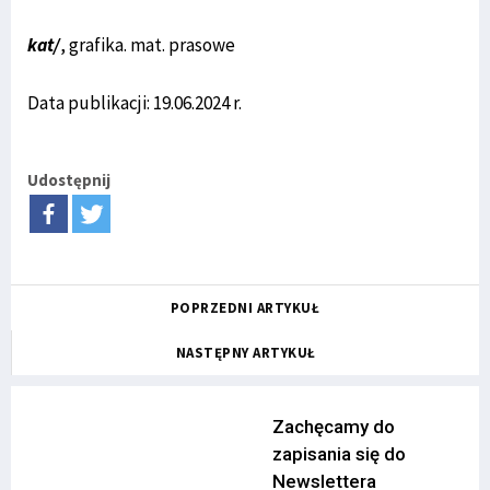
kat/
, grafika. mat. prasowe
Data publikacji: 19.06.2024 r.
Udostępnij
POPRZEDNI ARTYKUŁ
NASTĘPNY ARTYKUŁ
Zachęcamy do
zapisania się do
Newslettera