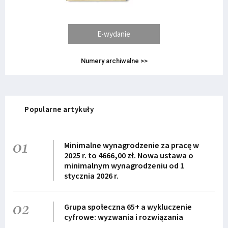
E-wydanie
Numery archiwalne >>
Popularne artykuły
01
Minimalne wynagrodzenie za pracę w
2025 r. to 4666,00 zł. Nowa ustawa o
minimalnym wynagrodzeniu od 1
stycznia 2026 r.
02
Grupa społeczna 65+ a wykluczenie
cyfrowe: wyzwania i rozwiązania