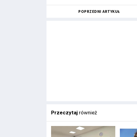
POPRZEDNI ARTYKUŁ
Przeczytaj
również