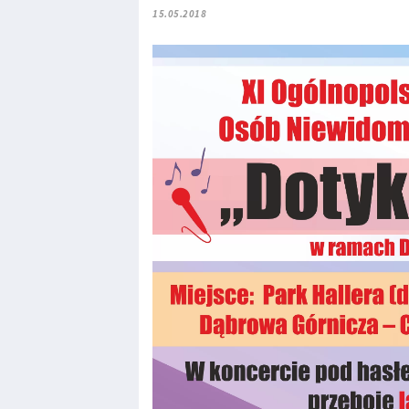
15.05.2018