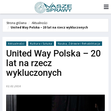
Strona główna
Aktualności
United Way Polska – 20 lat na rzecz wykluczonych
Aktualności
Kultura i Sztuka
Nauka, Zdrowie i Rehabilitacja
United Way Polska – 20
lat na rzecz
wykluczonych
02.02.2016