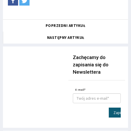
POPRZEDNI ARTYKUŁ
NASTĘPNY ARTYKUŁ
Zachęcamy do
zapisania się do
Newslettera
E-mail*
Zapisz