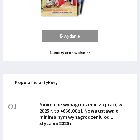
E-wydanie
Numery archiwalne >>
Popularne artykuły
01
Minimalne wynagrodzenie za pracę w
2025 r. to 4666,00 zł. Nowa ustawa o
minimalnym wynagrodzeniu od 1
stycznia 2026 r.