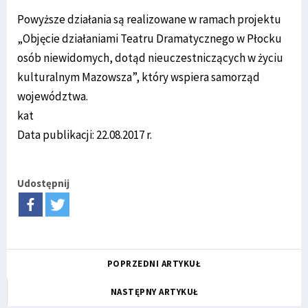
Powyższe działania są realizowane w ramach projektu
„Objęcie działaniami Teatru Dramatycznego w Płocku
osób niewidomych, dotąd nieuczestniczących w życiu
kulturalnym Mazowsza”, który wspiera samorząd
województwa.
kat
Data publikacji: 22.08.2017 r.
Udostępnij
POPRZEDNI ARTYKUŁ
NASTĘPNY ARTYKUŁ