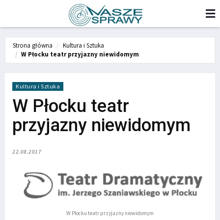
Strona główna
Kultura i Sztuka
W Płocku teatr przyjazny niewidomym
Kultura i Sztuka
W Płocku teatr
przyjazny niewidomym
22.08.2017
W Płocku teatr przyjazny niewidomym