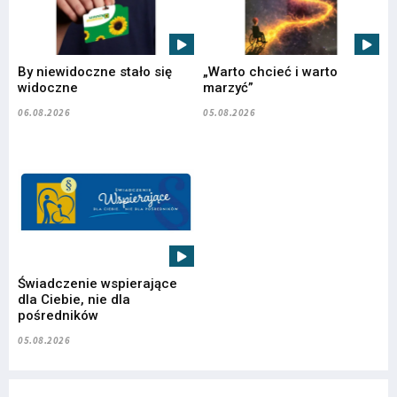
By niewidoczne stało się
„Warto chcieć i warto
widoczne
marzyć”
06.08.2026
05.08.2026
Świadczenie wspierające
dla Ciebie, nie dla
pośredników
05.08.2026