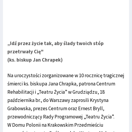
„Idź przez życie tak, aby ślady twoich stóp
przetrwały Cię"
(ks. biskup Jan Chrapek)
Na uroczystości zorganizowane w 10 rocznicę tragicznej
śmierci ks. biskupa Jana Chrapka, patrona Centrum
Rehabilitacji i „Teatru Życia” w Grudziądzu, 18
października br., do Warszawy zaprosili Krystyna
Grabowska, prezes Centrum oraz Ernest Bryll,
przewodniczący Rady Programowej „Teatru Życia”.
W Domu Polonii na Krakowskim Przedmieściu