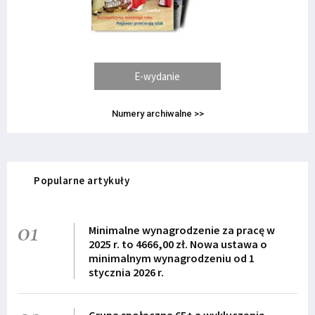
E-wydanie
Numery archiwalne >>
Popularne artykuły
01
Minimalne wynagrodzenie za pracę w
2025 r. to 4666,00 zł. Nowa ustawa o
minimalnym wynagrodzeniu od 1
stycznia 2026 r.