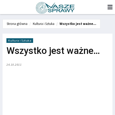
Strona główna
Kultura i Sztuka
Wszystko jest ważne…
Kultura i Sztuka
Wszystko jest ważne…
24.10.2011