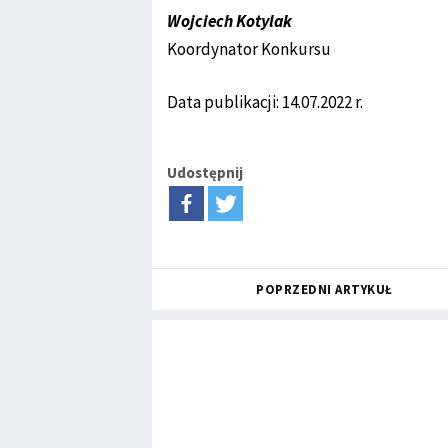
Wojciech Kotylak
Koordynator Konkursu
Data publikacji: 14.07.2022 r.
Udostępnij
POPRZEDNI ARTYKUŁ