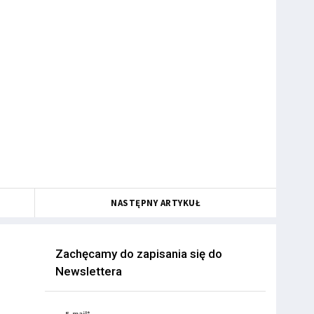
NASTĘPNY ARTYKUŁ
Zachęcamy do zapisania się do
Newslettera
E-mail*