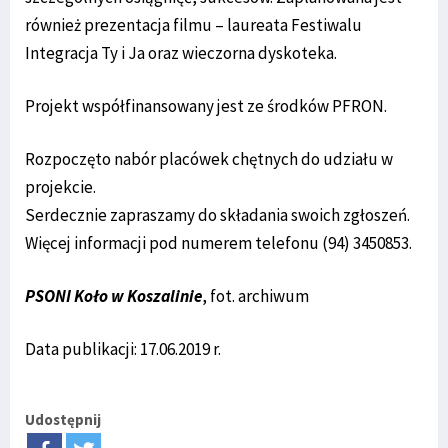
również prezentacja filmu – laureata Festiwalu
Integracja Ty i Ja oraz wieczorna dyskoteka.
Projekt współfinansowany jest ze środków PFRON.
Rozpoczęto nabór placówek chętnych do udziału w
projekcie.
Serdecznie zapraszamy do składania swoich zgłoszeń.
Więcej informacji pod numerem telefonu (94) 3450853.
PSONI Koło w Koszalinie
, fot. archiwum
Data publikacji: 17.06.2019 r.
Udostępnij