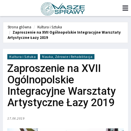
Strona główna
Kultura i Sztuka
Zaproszenie na XVII Ogólnopolskie Integracyjne Warsztaty
Artystyczne Łazy 2019
Kultura i Sztuka
Nauka, Zdrowie i Rehabilitacja
Zaproszenie na XVII
Ogólnopolskie
Integracyjne Warsztaty
Artystyczne Łazy 2019
17.06.2019