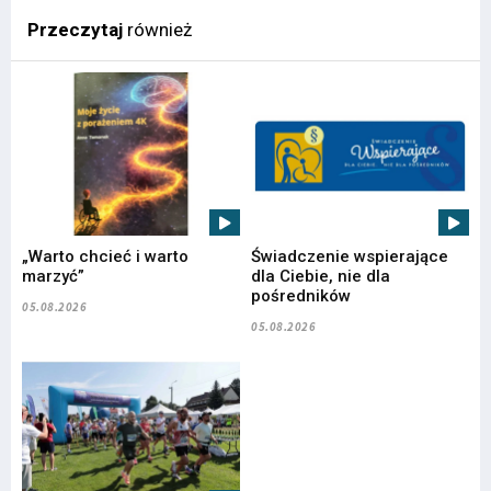
Przeczytaj
również
„Warto chcieć i warto
Świadczenie wspierające
marzyć”
dla Ciebie, nie dla
pośredników
05.08.2026
05.08.2026