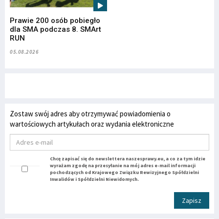
Prawie 200 osób pobiegło
dla SMA podczas 8. SMArt
RUN
05.08.2026
Zostaw swój adres aby otrzymywać powiadomienia o
wartościowych artykułach oraz wydania elektroniczne
Chcę zapisać się do newslettera naszesprawy.eu, a co za tym idzie
wyrażam zgodę na przesyłanie na mój adres e-mail informacji
pochodzących od Krajowego Związku Rewizyjnego Spółdzielni
Inwalidów i Spółdzielni Niewidomych.
Zapisz