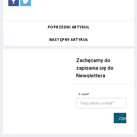
POPRZEDNI ARTYKUŁ
NASTĘPNY ARTYKUŁ
Zachęcamy do
zapisania się do
Newslettera
E-mail*
Zapisz