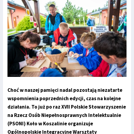
Choć w naszej pamięci nadal pozostają niezatarte
wspomnienia poprzednich edycji, czas na kolejne
działania. To już po raz XVII Polskie Stowarzyszenie
na Rzecz Osób Niepełnosprawnych Intelektualnie
(PSONI) Koło w Koszalinie organizuje
Ogólnopolskie Integracyjne Warsztaty