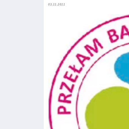
03.11.2011