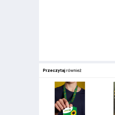
Przeczytaj
również