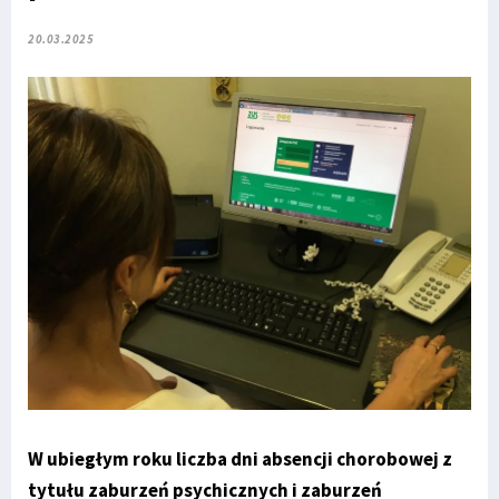
20.03.2025
W ubiegłym roku liczba dni absencji chorobowej z
tytułu zaburzeń psychicznych i zaburzeń