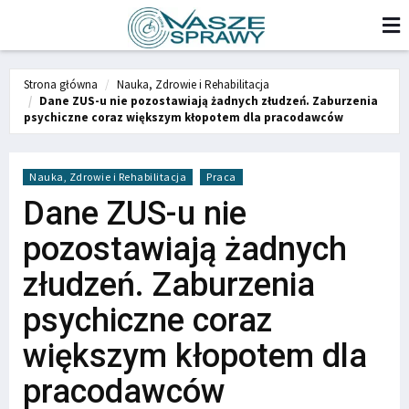
Strona główna
Nauka, Zdrowie i Rehabilitacja
Dane ZUS-u nie pozostawiają żadnych złudzeń. Zaburzenia
psychiczne coraz większym kłopotem dla pracodawców
Nauka, Zdrowie i Rehabilitacja
Praca
Dane ZUS-u nie
pozostawiają żadnych
złudzeń. Zaburzenia
psychiczne coraz
większym kłopotem dla
pracodawców