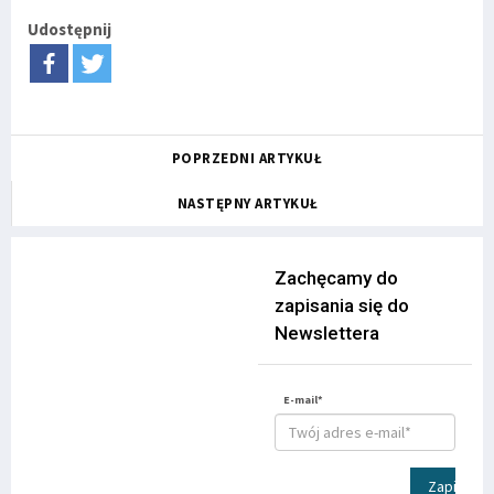
Udostępnij
POPRZEDNI ARTYKUŁ
NASTĘPNY ARTYKUŁ
Zachęcamy do
zapisania się do
Newslettera
E-mail*
Zapisz