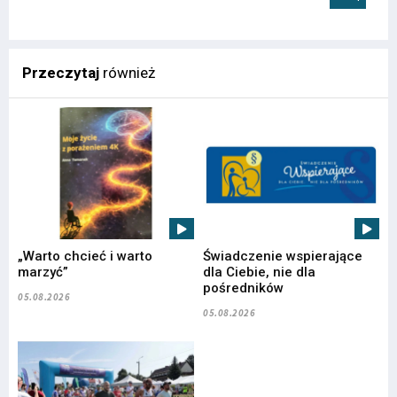
Przeczytaj
również
„Warto chcieć i warto
Świadczenie wspierające
marzyć”
dla Ciebie, nie dla
pośredników
05.08.2026
05.08.2026