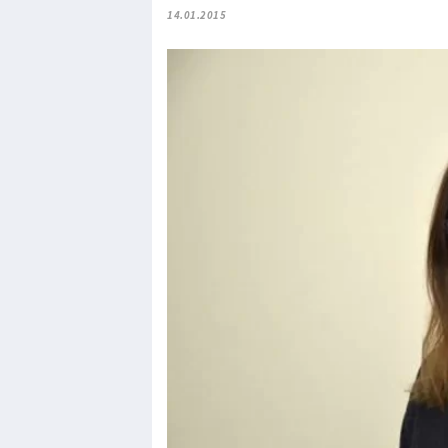
14.01.2015